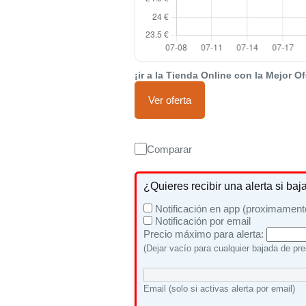
¡ir a la Tienda Online con la Mejor Of
Ver oferta
Comparar
¿Quieres recibir una alerta si baj
Notificación en app (proximament
Notificación por email
Precio máximo para alerta:
(Dejar vacío para cualquier bajada de pre
Email (solo si activas alerta por email)