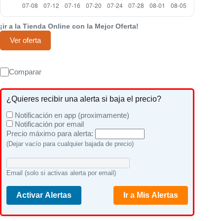
¡ir a la Tienda Online con la Mejor Oferta!
Ver oferta
Comparar
¿Quieres recibir una alerta si baja el precio?
Notificación en app (proximamente)
Notificación por email
Precio máximo para alerta:
(Dejar vacío para cualquier bajada de precio)
Email (solo si activas alerta por email)
Activar Alertas
Ir a Mis Alertas