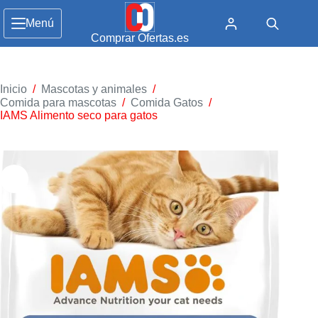
Menú
Comprar Ofertas.es
Inicio
/
Mascotas y animales
/
Comida para mascotas
/
Comida Gatos
/
IAMS Alimento seco para gatos