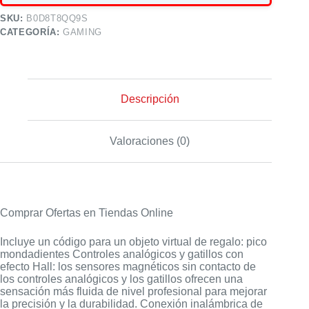
SKU:
B0D8T8QQ9S
CATEGORÍA:
GAMING
Descripción
Valoraciones (0)
Comprar Ofertas en Tiendas Online
Incluye un código para un objeto virtual de regalo: pico
mondadientes Controles analógicos y gatillos con
efecto Hall: los sensores magnéticos sin contacto de
los controles analógicos y los gatillos ofrecen una
sensación más fluida de nivel profesional para mejorar
la precisión y la durabilidad. Conexión inalámbrica de