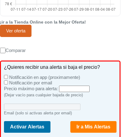
¡ir a la Tienda Online con la Mejor Oferta!
Ver oferta
Comparar
¿Quieres recibir una alerta si baja el precio?
Notificación en app (proximamente)
Notificación por email
Precio máximo para alerta:
(Dejar vacío para cualquier bajada de precio)
Email (solo si activas alerta por email)
Activar Alertas
Ir a Mis Alertas