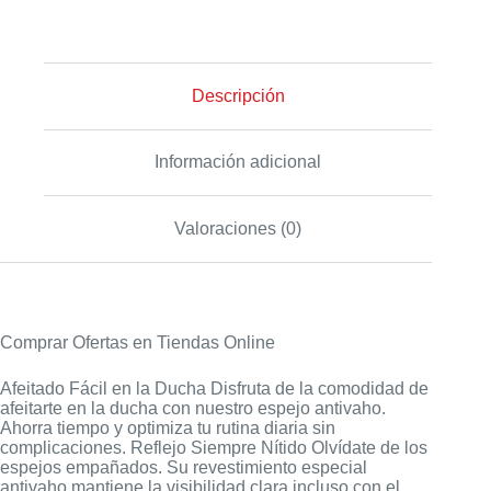
Descripción
Información adicional
Valoraciones (0)
Comprar Ofertas en Tiendas Online
Afeitado Fácil en la Ducha Disfruta de la comodidad de
afeitarte en la ducha con nuestro espejo antivaho.
Ahorra tiempo y optimiza tu rutina diaria sin
complicaciones. Reflejo Siempre Nítido Olvídate de los
espejos empañados. Su revestimiento especial
antivaho mantiene la visibilidad clara incluso con el