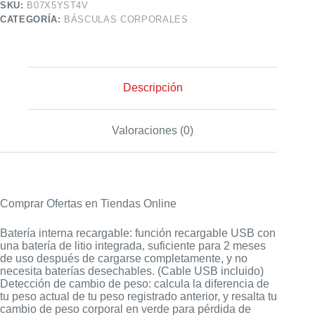
SKU:
B07X5YST4V
CATEGORÍA:
BÁSCULAS CORPORALES
Descripción
Valoraciones (0)
Comprar Ofertas en Tiendas Online
Batería interna recargable: función recargable USB con
una batería de litio integrada, suficiente para 2 meses
de uso después de cargarse completamente, y no
necesita baterías desechables. (Cable USB incluido)
Detección de cambio de peso: calcula la diferencia de
tu peso actual de tu peso registrado anterior, y resalta tu
cambio de peso corporal en verde para pérdida de