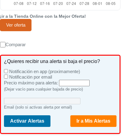
¡ir a la Tienda Online con la Mejor Oferta!
Ver oferta
Comparar
¿Quieres recibir una alerta si baja el precio?
Notificación en app (proximamente)
Notificación por email
Precio máximo para alerta:
(Dejar vacío para cualquier bajada de precio)
Email (solo si activas alerta por email)
Activar Alertas
Ir a Mis Alertas