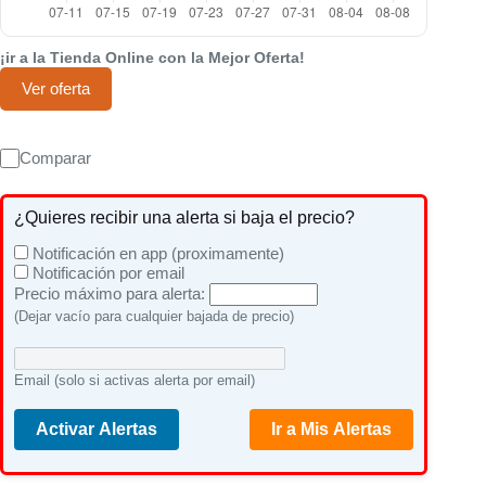
¡ir a la Tienda Online con la Mejor Oferta!
Ver oferta
Comparar
¿Quieres recibir una alerta si baja el precio?
Notificación en app (proximamente)
Notificación por email
Precio máximo para alerta:
(Dejar vacío para cualquier bajada de precio)
Email (solo si activas alerta por email)
Activar Alertas
Ir a Mis Alertas