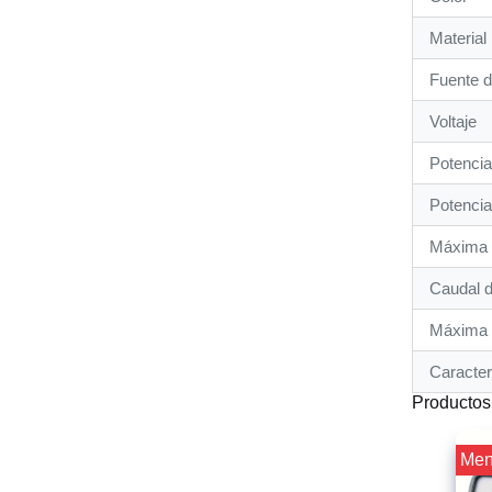
Material
Fuente d
Voltaje
Potencia
Potencia
Máxima 
Caudal d
Máxima 
Caracter
Productos
¡¡ Me