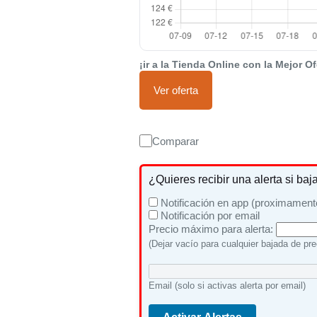
¡ir a la Tienda Online con la Mejor Of
Ver oferta
Comparar
¿Quieres recibir una alerta si baj
Notificación en app (proximament
Notificación por email
Precio máximo para alerta:
(Dejar vacío para cualquier bajada de pre
Email (solo si activas alerta por email)