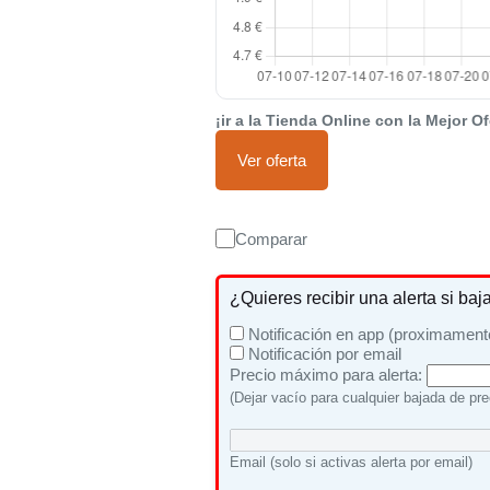
¡ir a la Tienda Online con la Mejor Of
Ver oferta
Comparar
¿Quieres recibir una alerta si baj
Notificación en app (proximament
Notificación por email
Precio máximo para alerta:
(Dejar vacío para cualquier bajada de pre
Email (solo si activas alerta por email)