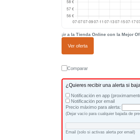
¡ir a la Tienda Online con la Mejor Of
Ver oferta
Comparar
¿Quieres recibir una alerta si baj
Notificación en app (proximament
Notificación por email
Precio máximo para alerta:
(Dejar vacío para cualquier bajada de pre
Email (solo si activas alerta por email)