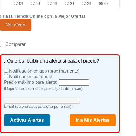
¡ir a la Tienda Online con la Mejor Oferta!
Ver oferta
Comparar
¿Quieres recibir una alerta si baja el precio?
Notificación en app (proximamente)
Notificación por email
Precio máximo para alerta:
(Dejar vacío para cualquier bajada de precio)
Email (solo si activas alerta por email)
Activar Alertas
Ir a Mis Alertas