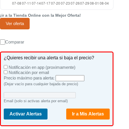
¡ir a la Tienda Online con la Mejor Oferta!
Ver oferta
Comparar
¿Quieres recibir una alerta si baja el precio?
Notificación en app (proximamente)
Notificación por email
Precio máximo para alerta:
(Dejar vacío para cualquier bajada de precio)
Email (solo si activas alerta por email)
Activar Alertas
Ir a Mis Alertas