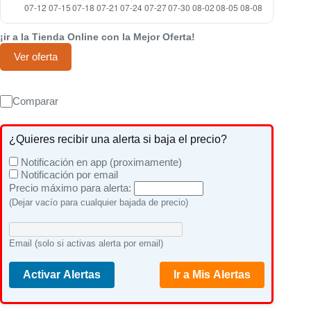
¡ir a la Tienda Online con la Mejor Oferta!
Ver oferta
Comparar
¿Quieres recibir una alerta si baja el precio?
Notificación en app (proximamente)
Notificación por email
Precio máximo para alerta:
(Dejar vacío para cualquier bajada de precio)
Email (solo si activas alerta por email)
Activar Alertas
Ir a Mis Alertas