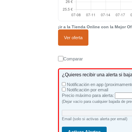
¡ir a la Tienda Online con la Mejor Of
Ver oferta
Comparar
¿Quieres recibir una alerta si baj
Notificación en app (proximament
Notificación por email
Precio máximo para alerta:
(Dejar vacío para cualquier bajada de pre
Email (solo si activas alerta por email)