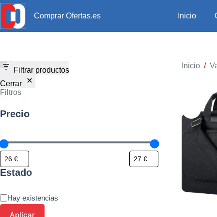
Inicio
Comprar Ofertas.es
Inicio
/
Va
Filtrar productos
Cerrar
Filtros
Precio
Estado
Hay existencias
Aplicar