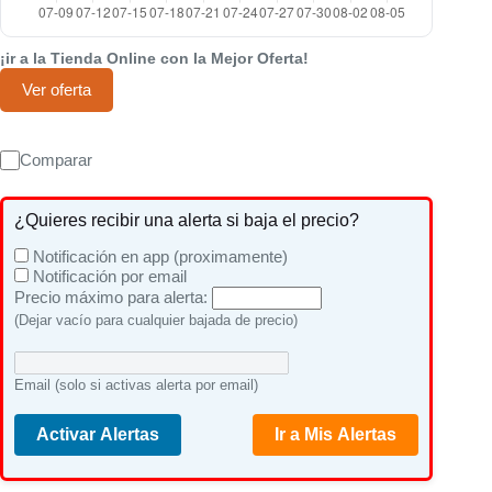
¡ir a la Tienda Online con la Mejor Oferta!
Ver oferta
Comparar
¿Quieres recibir una alerta si baja el precio?
Notificación en app (proximamente)
Notificación por email
Precio máximo para alerta:
(Dejar vacío para cualquier bajada de precio)
Email (solo si activas alerta por email)
Activar Alertas
Ir a Mis Alertas