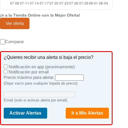
¡ir a la Tienda Online con la Mejor Oferta!
Ver oferta
Comparar
¿Quieres recibir una alerta si baja el precio?
Notificación en app (proximamente)
Notificación por email
Precio máximo para alerta:
(Dejar vacío para cualquier bajada de precio)
Email (solo si activas alerta por email)
Activar Alertas
Ir a Mis Alertas