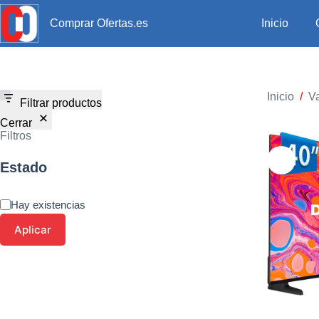
Inicio
Comprar Ofertas.es
Inicio
/
Va
Filtrar productos
Cerrar
Filtros
Estado
Hay existencias
Aplicar