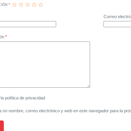
CIÓN
*
Correo electró
ión
*
 la
política de privacidad
 mi nombre, correo electrónico y web en este navegador para la pr