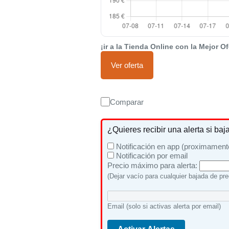
¡ir a la Tienda Online con la Mejor Of
Ver oferta
Comparar
¿Quieres recibir una alerta si baj
Notificación en app (proximament
Notificación por email
Precio máximo para alerta:
(Dejar vacío para cualquier bajada de pre
Email (solo si activas alerta por email)