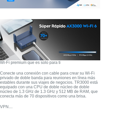
Wi-Fi premium que es solo para ti
Conecte una conexión con cable para crear su Wi-Fi
privado de doble banda para reuniones en línea más
estables durante sus viajes de negocios. TR3000 está
equipado con una CPU de doble núcleo de doble
núcleo de 1.3 GHz de 1.3 GHz y 512 MB de RAM, que
conecta más de 70 dispositivos como una brisa.
VPN…