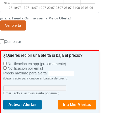
¡ir a la Tienda Online con la Mejor Oferta!
Ver oferta
Comparar
¿Quieres recibir una alerta si baja el precio?
Notificación en app (proximamente)
Notificación por email
Precio máximo para alerta:
(Dejar vacío para cualquier bajada de precio)
Email (solo si activas alerta por email)
Activar Alertas
Ir a Mis Alertas