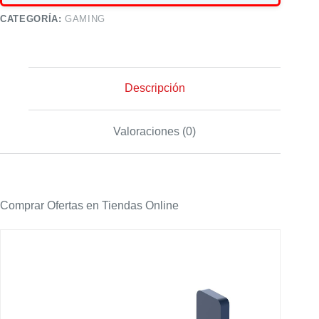
CATEGORÍA:
GAMING
Descripción
Valoraciones (0)
Comprar Ofertas en Tiendas Online