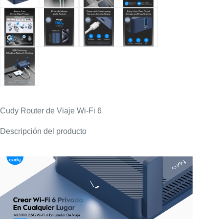
Cudy Router de Viaje Wi-Fi 6
Descripción del producto