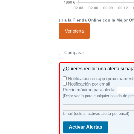
¡ir a la Tienda Online con la Mejor Of
Ver oferta
Comparar
¿Quieres recibir una alerta si baj
Notificación en app (proximament
Notificación por email
Precio máximo para alerta:
(Dejar vacío para cualquier bajada de pre
Email (solo si activas alerta por email)
Activar Alertas