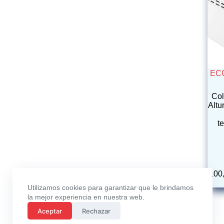
ECG
Col
Altu
t
100
Utilizamos cookies para garantizar que le brindamos
la mejor experiencia en nuestra web.
Aceptar
Rechazar