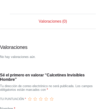
Valoraciones (0)
Valoraciones
No hay valoraciones aún.
Sé el primero en valorar “Calcetines Invisibles
Hombre”
Tu dirección de correo electrónico no será publicada.
Los campos
obligatorios están marcados con
*
TU PUNTUACIÓN
*
Nombre
*