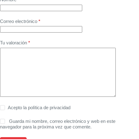
Correo electrónico
*
Tu valoración
*
Acepto la
política de privacidad
Guarda mi nombre, correo electrónico y web en este
navegador para la próxima vez que comente.