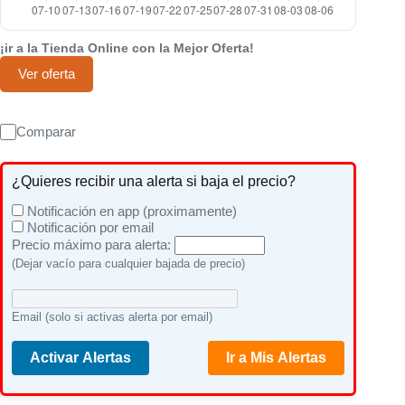
¡ir a la Tienda Online con la Mejor Oferta!
Ver oferta
Comparar
¿Quieres recibir una alerta si baja el precio?
Notificación en app (proximamente)
Notificación por email
Precio máximo para alerta:
(Dejar vacío para cualquier bajada de precio)
Email (solo si activas alerta por email)
Activar Alertas
Ir a Mis Alertas