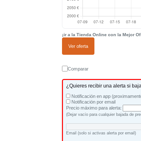
¡ir a la Tienda Online con la Mejor Of
Ver oferta
Comparar
¿Quieres recibir una alerta si baj
Notificación en app (proximament
Notificación por email
Precio máximo para alerta:
(Dejar vacío para cualquier bajada de pre
Email (solo si activas alerta por email)