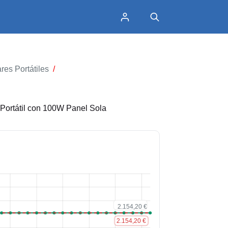
es Portátiles
/
Portátil con 100W Panel Sola