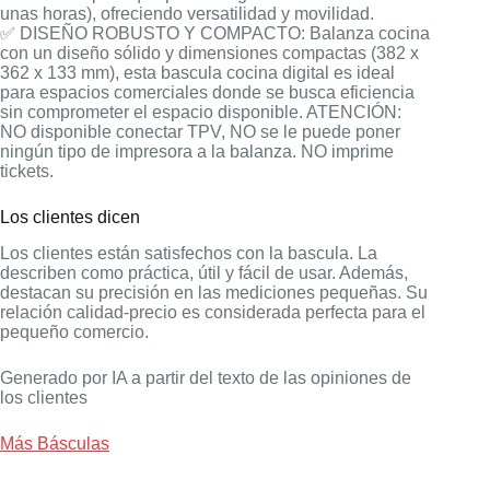
unas horas), ofreciendo versatilidad y movilidad.
✅ DISEÑO ROBUSTO Y COMPACTO: Balanza cocina
con un diseño sólido y dimensiones compactas (382 x
362 x 133 mm), esta bascula cocina digital es ideal
para espacios comerciales donde se busca eficiencia
sin comprometer el espacio disponible. ATENCIÓN:
NO disponible conectar TPV, NO se le puede poner
ningún tipo de impresora a la balanza. NO imprime
tickets.
Los clientes dicen
Los clientes están satisfechos con la bascula. La
describen como práctica, útil y fácil de usar. Además,
destacan su precisión en las mediciones pequeñas. Su
relación calidad-precio es considerada perfecta para el
pequeño comercio.
Generado por IA a partir del texto de las opiniones de
los clientes
Más Básculas