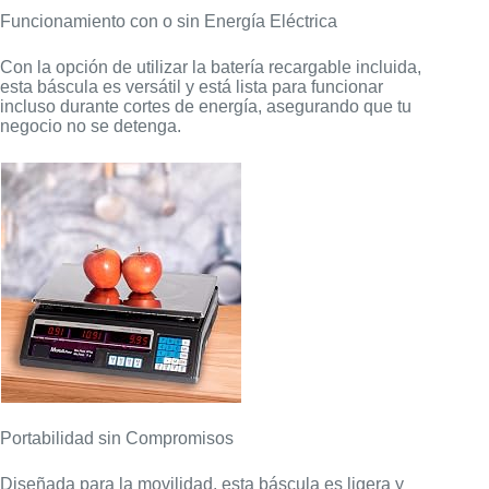
Funcionamiento con o sin Energía Eléctrica
Con la opción de utilizar la batería recargable incluida,
esta báscula es versátil y está lista para funcionar
incluso durante cortes de energía, asegurando que tu
negocio no se detenga.
Portabilidad sin Compromisos
Diseñada para la movilidad, esta báscula es ligera y