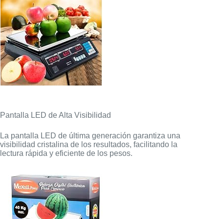
Pantalla LED de Alta Visibilidad
La pantalla LED de última generación garantiza una
visibilidad cristalina de los resultados, facilitando la
lectura rápida y eficiente de los pesos.