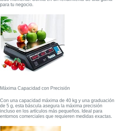
para tu negocio.
Máxima Capacidad con Precisión
Con una capacidad máxima de 40 kg y una graduación
de 5 g, esta báscula asegura la máxima precisión
incluso en los artículos más pequeños. Ideal para
entornos comerciales que requieren medidas exactas.