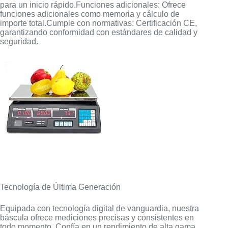
para un inicio rápido.Funciones adicionales: Ofrece
funciones adicionales como memoria y cálculo de
importe total.Cumple con normativas: Certificación CE,
garantizando conformidad con estándares de calidad y
seguridad.
Tecnología de Última Generación
Equipada con tecnología digital de vanguardia, nuestra
báscula ofrece mediciones precisas y consistentes en
todo momento. Confía en un rendimiento de alta gama