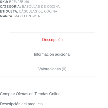
SKU:
B07V25B469
CATEGORÍA:
BÁSCULAS DE COCINA
ETIQUETA:
BÁSCULAS DE COCINA
MARCA:
MAXELLPOWER
Descripción
Información adicional
Valoraciones (0)
Comprar Ofertas en Tiendas Online
Descripción del producto