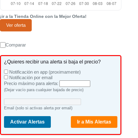
¡ir a la Tienda Online con la Mejor Oferta!
Ver oferta
Comparar
¿Quieres recibir una alerta si baja el precio?
Notificación en app (proximamente)
Notificación por email
Precio máximo para alerta:
(Dejar vacío para cualquier bajada de precio)
Email (solo si activas alerta por email)
Activar Alertas
Ir a Mis Alertas