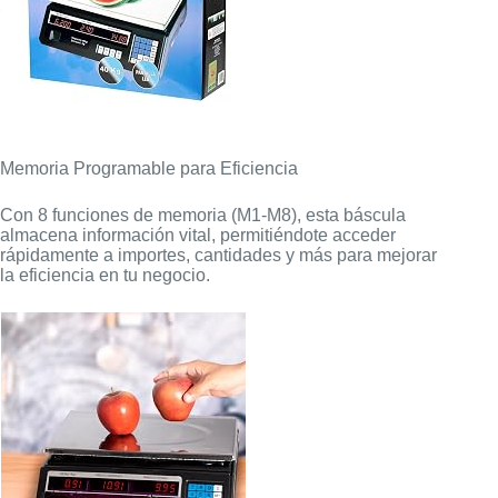
Memoria Programable para Eficiencia
Con 8 funciones de memoria (M1-M8), esta báscula
almacena información vital, permitiéndote acceder
rápidamente a importes, cantidades y más para mejorar
la eficiencia en tu negocio.