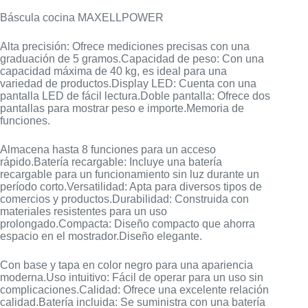
Báscula cocina MAXELLPOWER
Alta precisión: Ofrece mediciones precisas con una
graduación de 5 gramos.Capacidad de peso: Con una
capacidad máxima de 40 kg, es ideal para una
variedad de productos.Display LED: Cuenta con una
pantalla LED de fácil lectura.Doble pantalla: Ofrece dos
pantallas para mostrar peso e importe.Memoria de
funciones.
Almacena hasta 8 funciones para un acceso
rápido.Batería recargable: Incluye una batería
recargable para un funcionamiento sin luz durante un
período corto.Versatilidad: Apta para diversos tipos de
comercios y productos.Durabilidad: Construida con
materiales resistentes para un uso
prolongado.Compacta: Diseño compacto que ahorra
espacio en el mostrador.Diseño elegante.
Con base y tapa en color negro para una apariencia
moderna.Uso intuitivo: Fácil de operar para un uso sin
complicaciones.Calidad: Ofrece una excelente relación
calidad.Batería incluida: Se suministra con una batería