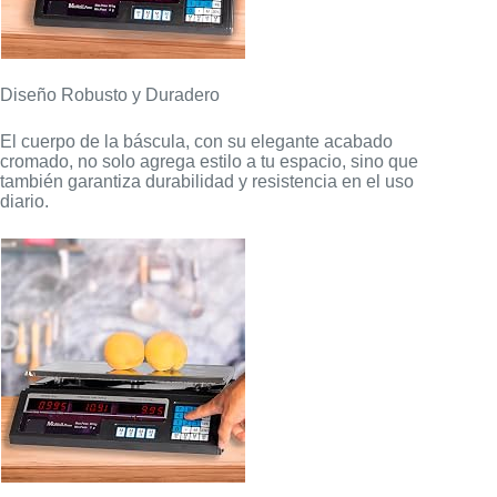
Diseño Robusto y Duradero
El cuerpo de la báscula, con su elegante acabado
cromado, no solo agrega estilo a tu espacio, sino que
también garantiza durabilidad y resistencia en el uso
diario.