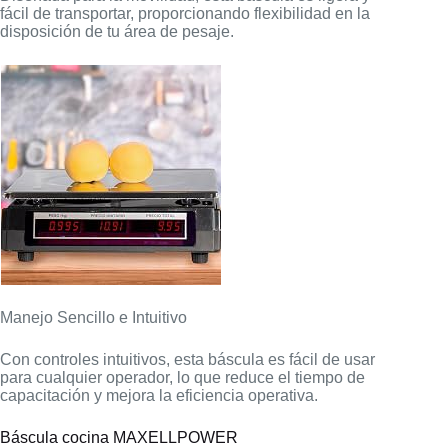
fácil de transportar, proporcionando flexibilidad en la
disposición de tu área de pesaje.
Manejo Sencillo e Intuitivo
Con controles intuitivos, esta báscula es fácil de usar
para cualquier operador, lo que reduce el tiempo de
capacitación y mejora la eficiencia operativa.
Báscula cocina MAXELLPOWER