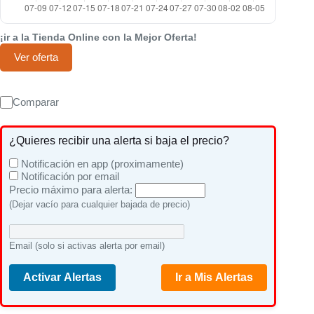
¡ir a la Tienda Online con la Mejor Oferta!
Ver oferta
Comparar
¿Quieres recibir una alerta si baja el precio?
Notificación en app (proximamente)
Notificación por email
Precio máximo para alerta:
(Dejar vacío para cualquier bajada de precio)
Email (solo si activas alerta por email)
Activar Alertas
Ir a Mis Alertas