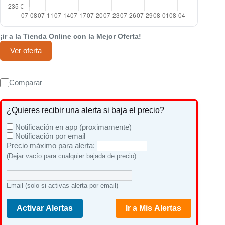
¡ir a la Tienda Online con la Mejor Oferta!
Ver oferta
Comparar
¿Quieres recibir una alerta si baja el precio?
Notificación en app (proximamente)
Notificación por email
Precio máximo para alerta:
(Dejar vacío para cualquier bajada de precio)
Email (solo si activas alerta por email)
Activar Alertas
Ir a Mis Alertas