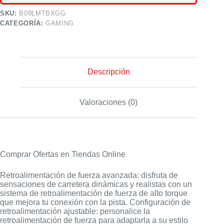
SKU:
B09LMTBXGG
CATEGORÍA:
GAMING
Descripción
Valoraciones (0)
Comprar Ofertas en Tiendas Online
Retroalimentación de fuerza avanzada: disfruta de
sensaciones de carretera dinámicas y realistas con un
sistema de retroalimentación de fuerza de alto torque
que mejora tu conexión con la pista. Configuración de
retroalimentación ajustable: personalice la
retroalimentación de fuerza para adaptarla a su estilo