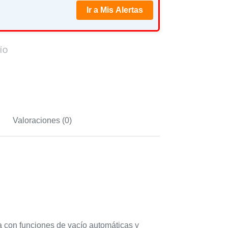
Ir a Mis Alertas
ÍO
Valoraciones (0)
a con funciones de vacío automáticas y