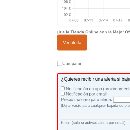
¡ir a la Tienda Online con la Mejor Of
Ver oferta
Comparar
¿Quieres recibir una alerta si baj
Notificación en app (proximament
Notificación por email
Precio máximo para alerta:
(Dejar vacío para cualquier bajada de pre
Email (solo si activas alerta por email)