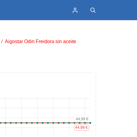
/
Aigostar Odin Freidora sin aceite