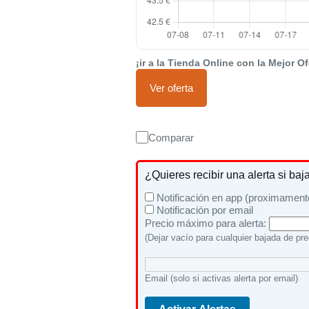
¡ir a la Tienda Online con la Mejor Of
Ver oferta
Comparar
¿Quieres recibir una alerta si baj
Notificación en app (proximament
Notificación por email
Precio máximo para alerta:
(Dejar vacío para cualquier bajada de pre
Email (solo si activas alerta por email)