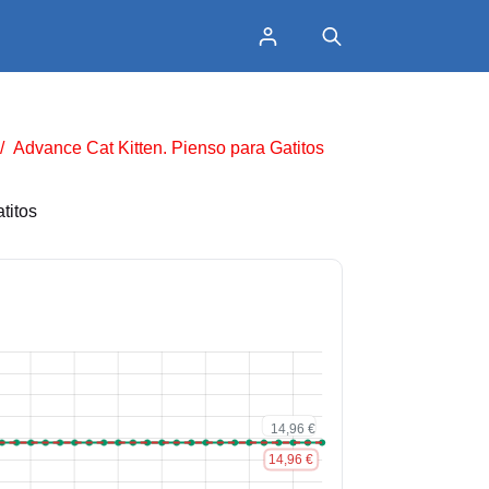
/
Advance Cat Kitten. Pienso para Gatitos
titos