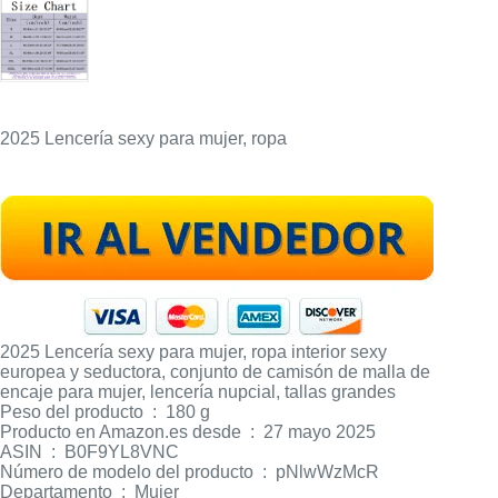
2025 Lencería sexy para mujer, ropa
2025 Lencería sexy para mujer, ropa interior sexy
europea y seductora, conjunto de camisón de malla de
encaje para mujer, lencería nupcial, tallas grandes
Peso del producto ‏ : ‎ 180 g
Producto en Amazon.es desde ‏ : ‎ 27 mayo 2025
ASIN ‏ : ‎ B0F9YL8VNC
Número de modelo del producto ‏ : ‎ pNlwWzMcR
Departamento ‏ : ‎ Mujer