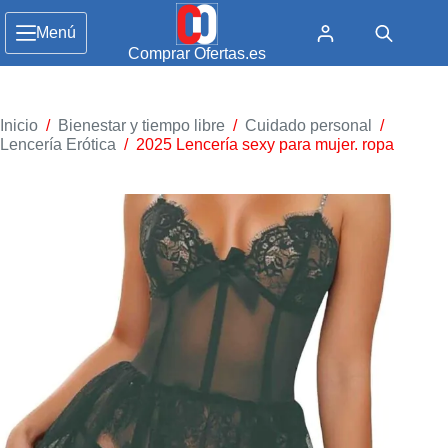
Menú
Comprar Ofertas.es
Inicio
/
Bienestar y tiempo libre
/
Cuidado personal
/
Lencería Erótica
/
2025 Lencería sexy para mujer. ropa