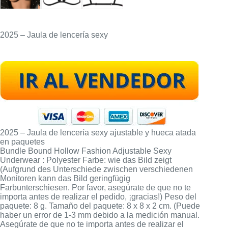
2025 – Jaula de lencería sexy
2025 – Jaula de lencería sexy ajustable y hueca atada
en paquetes
Bundle Bound Hollow Fashion Adjustable Sexy
Underwear : Polyester Farbe: wie das Bild zeigt
(Aufgrund des Unterschiede zwischen verschiedenen
Monitoren kann das Bild geringfügig
Farbunterschiesen. Por favor, asegúrate de que no te
importa antes de realizar el pedido, ¡gracias!) Peso del
paquete: 8 g. Tamaño del paquete: 8 x 8 x 2 cm. (Puede
haber un error de 1-3 mm debido a la medición manual.
Asegúrate de que no te importa antes de realizar el