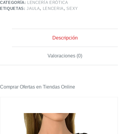
CATEGORÍA:
LENCERÍA ERÓTICA
ETIQUETAS:
JAULA
,
LENCERIA
,
SEXY
Descripción
Valoraciones (0)
Comprar Ofertas en Tiendas Online