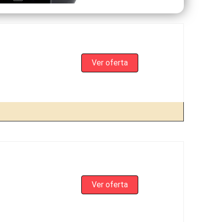
Ver oferta
Ver oferta