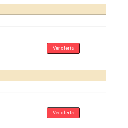
Ver oferta
Ver oferta