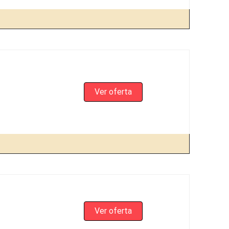
Ver oferta
Ver oferta