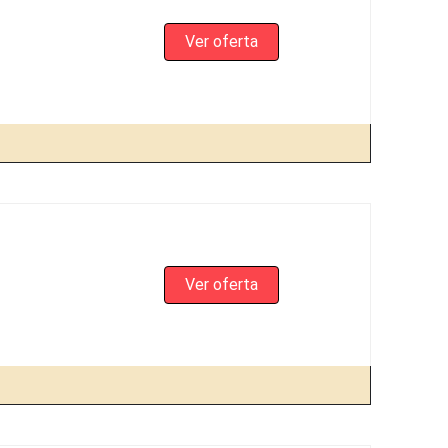
Ver oferta
Ver oferta